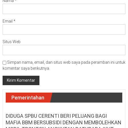
Nama
*
Email
*
Situs Web
Simpan nama, email, dan situs web saya pada peramban ini untuk
komentar saya berikutnya.
Pemerintahan
DIDUGA SPBU CERENTI BERI PELUANG BAGI
MAFIA BBM BERSUBSIDI DENGAN MEMBOLEHKAN