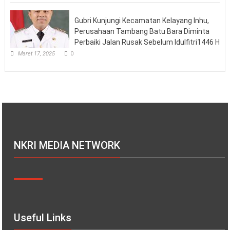
Gubri Kunjungi Kecamatan Kelayang Inhu,
Perusahaan Tambang Batu Bara Diminta
Perbaiki Jalan Rusak Sebelum Idulfitri1446 H
Maret 17, 2025
0
NKRI MEDIA NETWORK
Useful Links