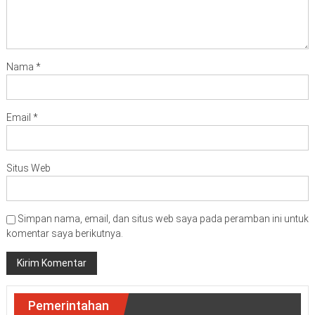
Nama
*
Email
*
Situs Web
Simpan nama, email, dan situs web saya pada peramban ini untuk
komentar saya berikutnya.
Pemerintahan