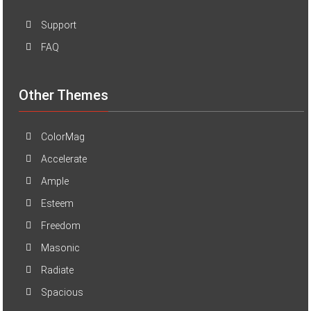
Support
FAQ
Other Themes
ColorMag
Accelerate
Ample
Esteem
Freedom
Masonic
Radiate
Spacious