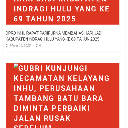
DPRD INHU RAPAT PARIPURNA MEMBAHAS HARI JADI
KABUPATEN INDRAGI HULU YANG KE 69 TAHUN 2025
Maret 19, 2025
0