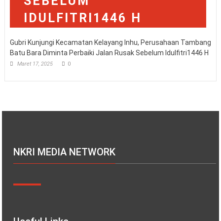
Gubri Kunjungi Kecamatan Kelayang Inhu, Perusahaan Tambang
Batu Bara Diminta Perbaiki Jalan Rusak Sebelum Idulfitri1446 H
Maret 17, 2025
0
NKRI MEDIA NETWORK