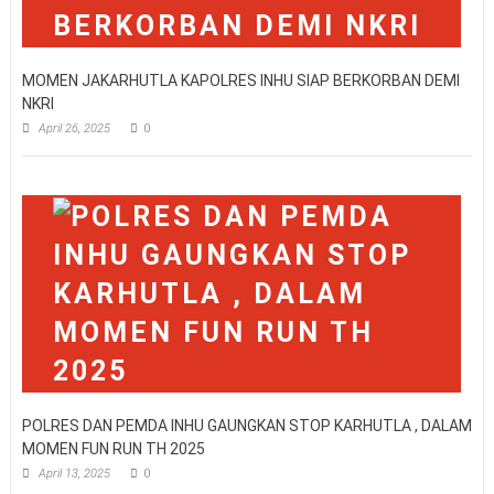
MOMEN JAKARHUTLA KAPOLRES INHU SIAP BERKORBAN DEMI
NKRI
April 26, 2025
0
POLRES DAN PEMDA INHU GAUNGKAN STOP KARHUTLA , DALAM
MOMEN FUN RUN TH 2025
April 13, 2025
0