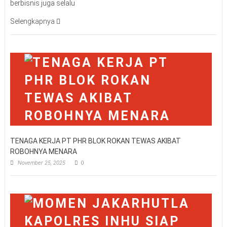
berbisnis juga selalu
Selengkapnya
TENAGA KERJA PT PHR BLOK ROKAN TEWAS AKIBAT
ROBOHNYA MENARA
November 25, 2025
0