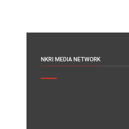
NKRI MEDIA NETWORK