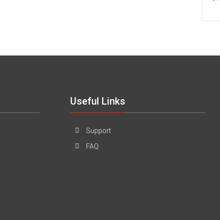
Useful Links
Support
FAQ