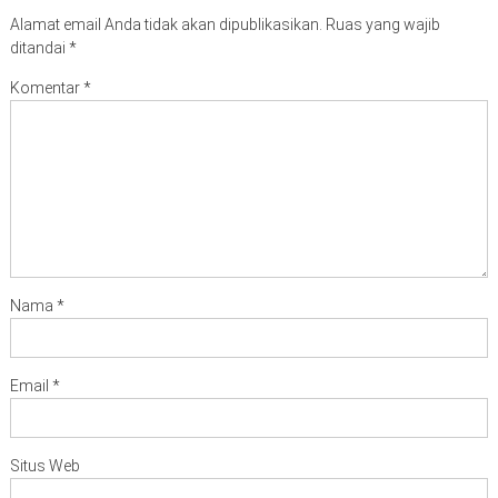
Alamat email Anda tidak akan dipublikasikan.
Ruas yang wajib
ditandai
*
Komentar
*
Nama
*
Email
*
Situs Web