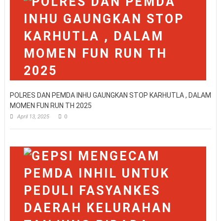
POLRES DAN PEMDA INHU GAUNGKAN STOP KARHUTLA , DALAM
MOMEN FUN RUN TH 2025
April 13, 2025
0