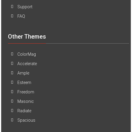
Support
FAQ
Other Themes
ColorMag
Accelerate
Ample
Esteem
Freedom
Masonic
Radiate
Spacious