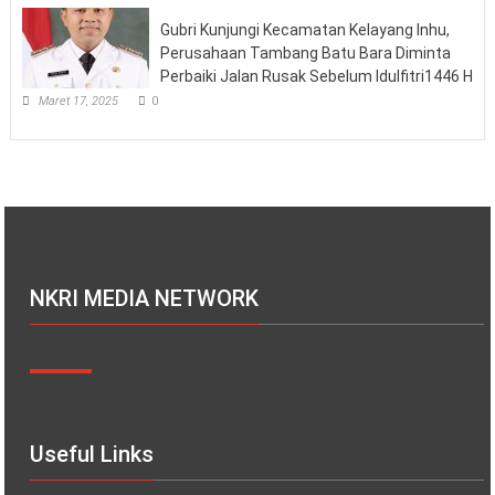
Gubri Kunjungi Kecamatan Kelayang Inhu,
Perusahaan Tambang Batu Bara Diminta
Perbaiki Jalan Rusak Sebelum Idulfitri1446 H
Maret 17, 2025
0
NKRI MEDIA NETWORK
Useful Links