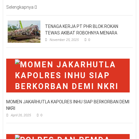
Selengkapnya
TENAGA KERJA PT PHR BLOK ROKAN
TEWAS AKIBAT ROBOHNYA MENARA
November 25, 2025
0
MOMEN JAKARHUTLA KAPOLRES INHU SIAP BERKORBAN DEMI
NKRI
April 26, 2025
0