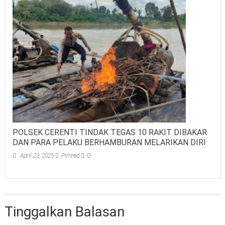
POLSEK CERENTI TINDAK TEGAS 10 RAKIT DIBAKAR
DAN PARA PELAKU BERHAMBURAN MELARIKAN DIRI
April 23, 2025
Pimred
0
Tinggalkan Balasan