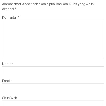
Alamat email Anda tidak akan dipublikasikan.
Ruas yang wajib
ditandai
*
Komentar
*
Nama
*
Email
*
Situs Web