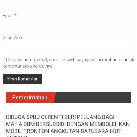
Email
*
Situs Web
Simpan nama, email, dan situs web saya pada peramban ini untuk
komentar saya berikutnya.
Pemerintahan
DIDUGA SPBU CERENTI BERI PELUANG BAGI
MAFIA BBM BERSUBSIDI DENGAN MEMBOLEHKAN
MOBIL TRONTON ANGKUTAN BATUBARA IKUT