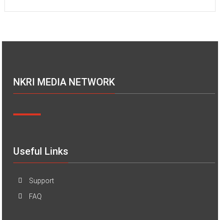
NKRI MEDIA NETWORK
Useful Links
Support
FAQ