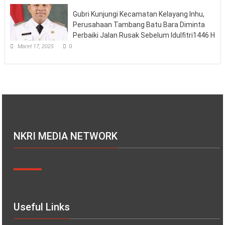
Gubri Kunjungi Kecamatan Kelayang Inhu,
Perusahaan Tambang Batu Bara Diminta
Perbaiki Jalan Rusak Sebelum Idulfitri1446 H
Maret 17, 2025
0
NKRI MEDIA NETWORK
Useful Links