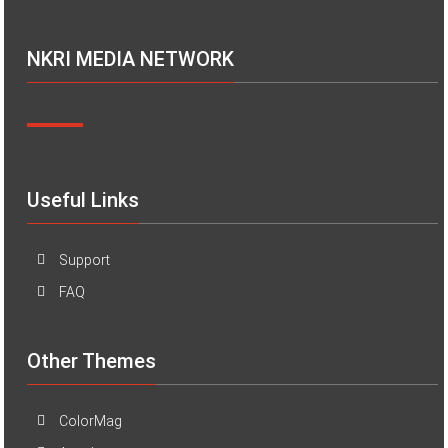
NKRI MEDIA NETWORK
Useful Links
Support
FAQ
Other Themes
ColorMag