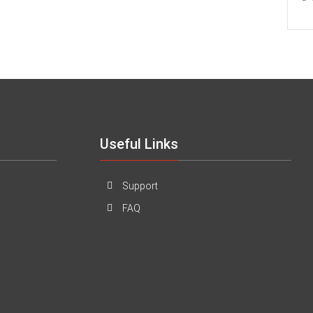
Useful Links
Support
FAQ