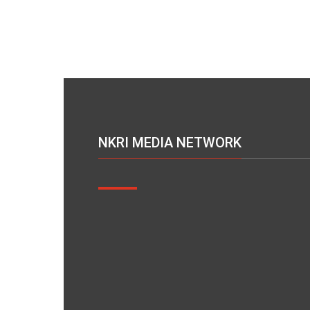
NKRI MEDIA NETWORK