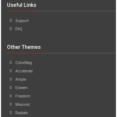
Useful Links
Support
FAQ
Other Themes
ColorMag
Accelerate
Ample
Esteem
Freedom
Masonic
Radiate