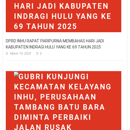
DPRD INHU RAPAT PARIPURNA MEMBAHAS HARI JADI
KABUPATEN INDRAGI HULU YANG KE 69 TAHUN 2025
Maret 19, 2025
0