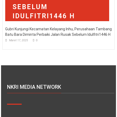
Gubri Kunjungi Kecamatan Kelayang Inhu, Perusahaan Tambang
Batu Bara Diminta Perbaiki Jalan Rusak Sebelum Idulfitri1446 H
Maret 17, 2025
0
NKRI MEDIA NETWORK