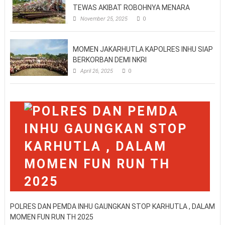
TEWAS AKIBAT ROBOHNYA MENARA
November 25, 2025
0
MOMEN JAKARHUTLA KAPOLRES INHU SIAP
BERKORBAN DEMI NKRI
April 26, 2025
0
POLRES DAN PEMDA INHU GAUNGKAN STOP KARHUTLA , DALAM
MOMEN FUN RUN TH 2025