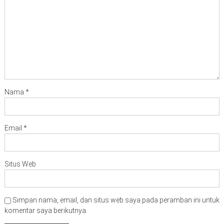
Nama
*
Email
*
Situs Web
Simpan nama, email, dan situs web saya pada peramban ini untuk
komentar saya berikutnya.