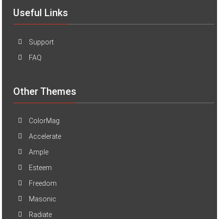
Useful Links
Support
FAQ
Other Themes
ColorMag
Accelerate
Ample
Esteem
Freedom
Masonic
Radiate