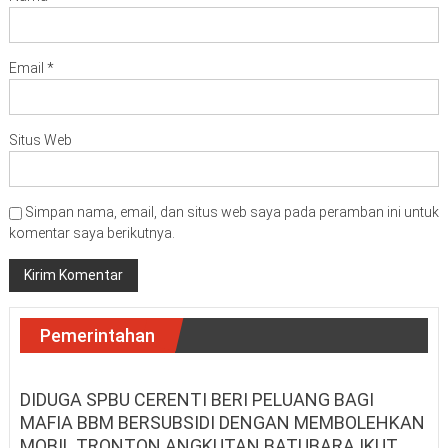
Email
*
Situs Web
Simpan nama, email, dan situs web saya pada peramban ini untuk
komentar saya berikutnya.
Pemerintahan
DIDUGA SPBU CERENTI BERI PELUANG BAGI
MAFIA BBM BERSUBSIDI DENGAN MEMBOLEHKAN
MOBIL TRONTON ANGKUTAN BATUBARA IKUT