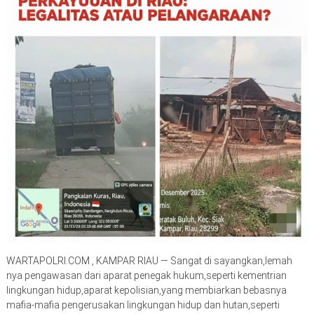
WARTAPOLRI.COM , KAMPAR RIAU — Sangat di sayangkan,lemah
nya pengawasan dari aparat penegak hukum,seperti kementrian
lingkungan hidup,aparat kepolisian,yang membiarkan bebasnya
mafia-mafia pengerusakan lingkungan hidup dan hutan,seperti