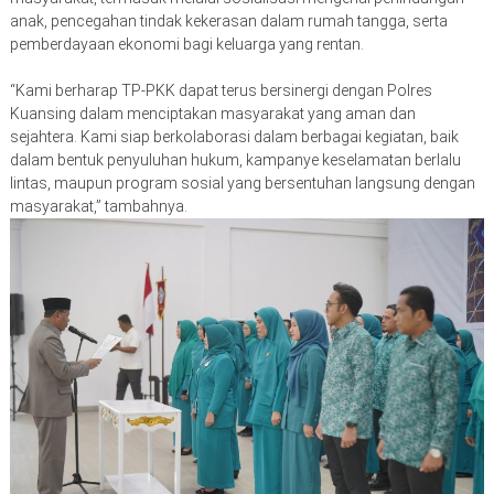
anak, pencegahan tindak kekerasan dalam rumah tangga, serta
pemberdayaan ekonomi bagi keluarga yang rentan.
“Kami berharap TP-PKK dapat terus bersinergi dengan Polres
Kuansing dalam menciptakan masyarakat yang aman dan
sejahtera. Kami siap berkolaborasi dalam berbagai kegiatan, baik
dalam bentuk penyuluhan hukum, kampanye keselamatan berlalu
lintas, maupun program sosial yang bersentuhan langsung dengan
masyarakat,” tambahnya.