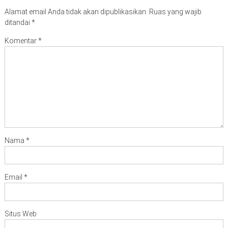
Alamat email Anda tidak akan dipublikasikan.
Ruas yang wajib
ditandai
*
Komentar
*
Nama
*
Email
*
Situs Web