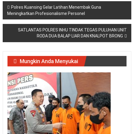
Navigasi
Polres Kuansing Gelar Latihan Menembak Guna
Meningkatkan Profesionalisme Personel
pos
SATLANTAS POLRES INHU TINDAK TEGAS PULUHAN UNIT
RODA DUA BALAP LIAR DAN KNALPOT BRONG
Mungkin Anda Menyukai