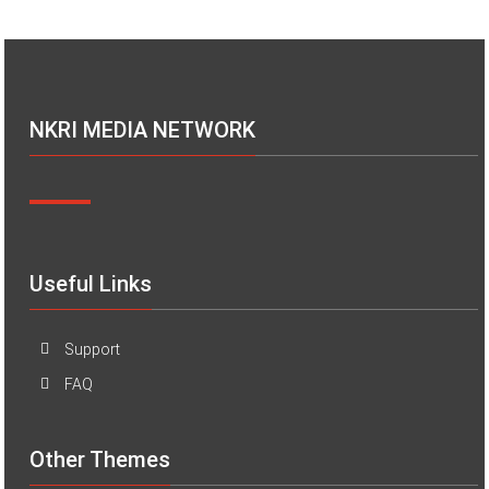
NKRI MEDIA NETWORK
Useful Links
Support
FAQ
Other Themes