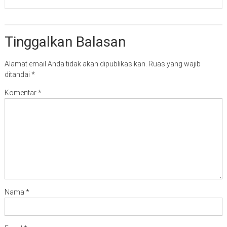
Tinggalkan Balasan
Alamat email Anda tidak akan dipublikasikan.
Ruas yang wajib
ditandai
*
Komentar
*
Nama
*