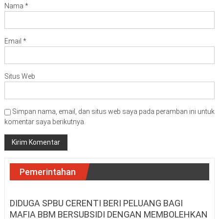
Nama
*
Email
*
Situs Web
Simpan nama, email, dan situs web saya pada peramban ini untuk
komentar saya berikutnya.
Pemerintahan
DIDUGA SPBU CERENTI BERI PELUANG BAGI
MAFIA BBM BERSUBSIDI DENGAN MEMBOLEHKAN