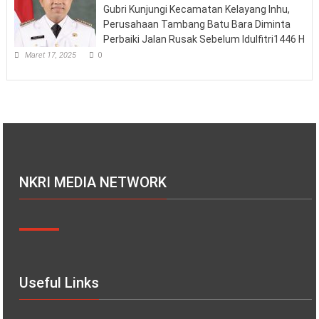
Gubri Kunjungi Kecamatan Kelayang Inhu,
Perusahaan Tambang Batu Bara Diminta
Perbaiki Jalan Rusak Sebelum Idulfitri1446 H
Maret 17, 2025
0
NKRI MEDIA NETWORK
Useful Links