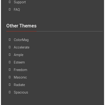
Support
FAQ
Other Themes
ColorMag
Accelerate
Ample
Esteem
Freedom
Masonic
Radiate
Spacious