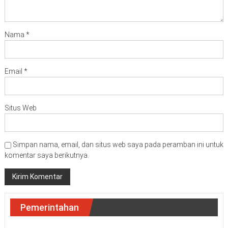
Nama
*
Email
*
Situs Web
Simpan nama, email, dan situs web saya pada peramban ini untuk
komentar saya berikutnya.
Pemerintahan