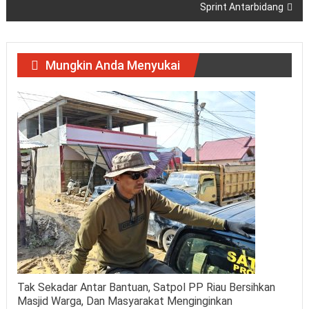
Sprint Antarbidang
Mungkin Anda Menyukai
Tak Sekadar Antar Bantuan, Satpol PP Riau Bersihkan
Masjid Warga, Dan Masyarakat Menginginkan