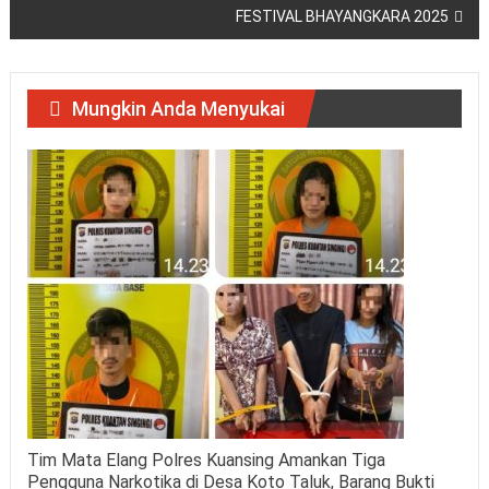
FESTIVAL BHAYANGKARA 2025
Mungkin Anda Menyukai
Tim Mata Elang Polres Kuansing Amankan Tiga
Pengguna Narkotika di Desa Koto Taluk, Barang Bukti