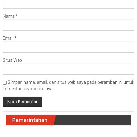
Nama
*
Email
*
Situs Web
Simpan nama, email, dan situs web saya pada peramban ini untuk
komentar saya berikutnya.
Pemerintahan