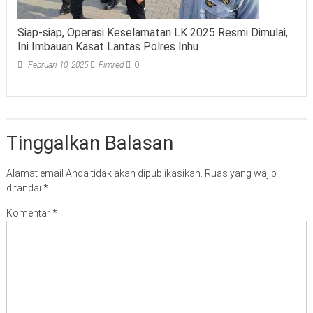
Siap-siap, Operasi Keselamatan LK 2025 Resmi Dimulai,
Ini Imbauan Kasat Lantas Polres Inhu
Februari 10, 2025
Pimred
0
Tinggalkan Balasan
Alamat email Anda tidak akan dipublikasikan.
Ruas yang wajib
ditandai
*
Komentar
*