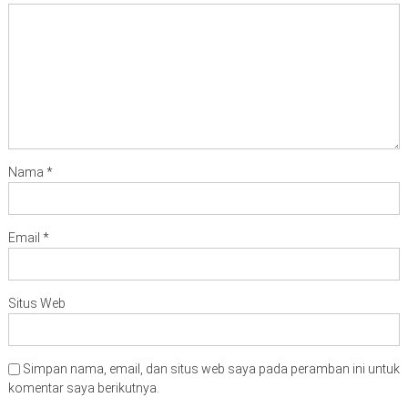
Nama
*
Email
*
Situs Web
Simpan nama, email, dan situs web saya pada peramban ini untuk
komentar saya berikutnya.