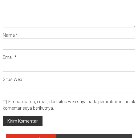
Nama
*
Email
*
Situs Web
Simpan nama, email, dan situs web saya pada peramban ini untuk
komentar saya berikutnya.