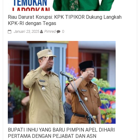
Riau Darurat Korupsi: KPK TIPIKOR Dukung Langkah
KPK-RI dengan Tegas
Januari 23, 2025
Pimred
0
BUPATI INHU YANG BARU PIMPIN APEL DIHARI
PERTAMA DENGAN PEJABAT DAN ASN