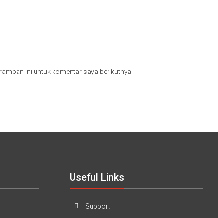
ramban ini untuk komentar saya berikutnya.
Useful Links
Support