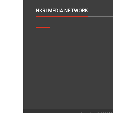
NKRI MEDIA NETWORK