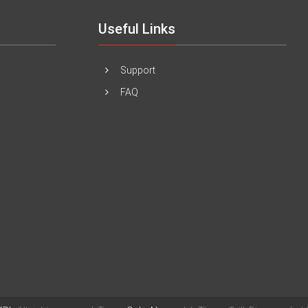
Useful Links
Support
FAQ