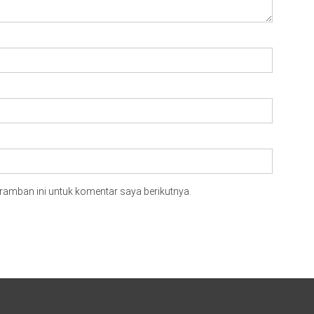
ramban ini untuk komentar saya berikutnya.