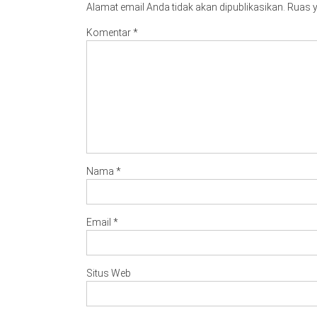
Alamat email Anda tidak akan dipublikasikan.
Ruas y
Komentar
*
Nama
*
Email
*
Situs Web