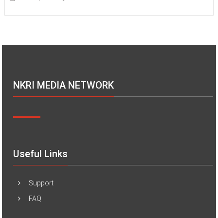
NKRI MEDIA NETWORK
Useful Links
Support
FAQ