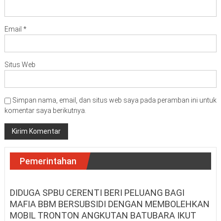
Email
*
Situs Web
Simpan nama, email, dan situs web saya pada peramban ini untuk
komentar saya berikutnya.
Pemerintahan
DIDUGA SPBU CERENTI BERI PELUANG BAGI
MAFIA BBM BERSUBSIDI DENGAN MEMBOLEHKAN
MOBIL TRONTON ANGKUTAN BATUBARA IKUT