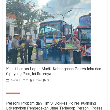
Kasat Lantas Lepas Mudik Kebangsaan Polres Inhu dan
Cipayung Plus, Ini Rutenya
Maret 27, 2025
Pimred
0
Personil Propam dan Tim Si Dokkes Polres Kuansing
Laksanakan Pengecekan Urine Terhadap Personil Polres