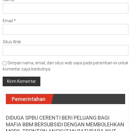
Email
*
Situs Web
Simpan nama, email, dan situs web saya pada peramban ini untuk
komentar saya berikutnya.
Pemerintahan
DIDUGA SPBU CERENTI BERI PELUANG BAGI
MAFIA BBM BERSUBSIDI DENGAN MEMBOLEHKAN