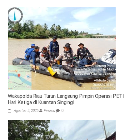
Wakapolda Riau Turun Langsung Pimpin Operasi PETI
Hari Ketiga di Kuantan Singingi
Agustus 2, 2025
Pimred
0