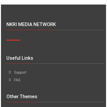
NKRI MEDIA NETWORK
Useful Links
Support
FAQ
Other Themes