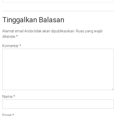
Tinggalkan Balasan
Alamat email Anda tidak akan dipublikasikan.
Ruas yang wajib
ditandai
*
Komentar
*
Nama
*
Email
*