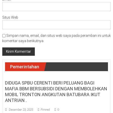
Situs Web
Simpan nama, email, dan situs web saya pada peramban ini untuk
komentar saya berikutnya.
Pemerintahan
DIDUGA SPBU CERENTI BERI PELUANG BAGI
MAFIA BBM BERSUBSIDI DENGAN MEMBOLEHKAN
MOBIL TRONTON ANGKUTAN BATUBARA IKUT
ANTRIAN .
Desember 23, 2025
Pimred
0