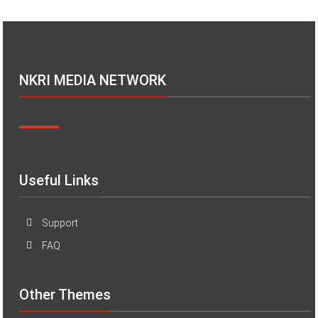
NKRI MEDIA NETWORK
Useful Links
Support
FAQ
Other Themes