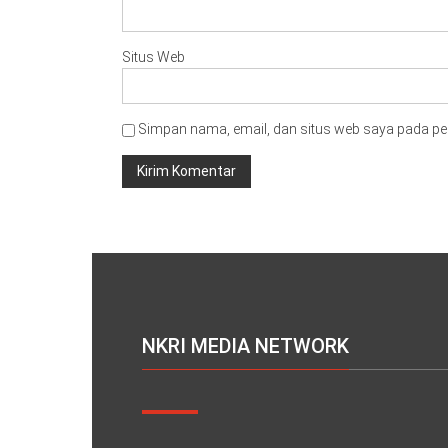
Situs Web
Simpan nama, email, dan situs web saya pada pe
NKRI MEDIA NETWORK