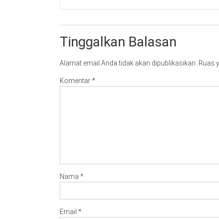
Tinggalkan Balasan
Alamat email Anda tidak akan dipublikasikan.
Ruas y
Komentar
*
Nama
*
Email
*