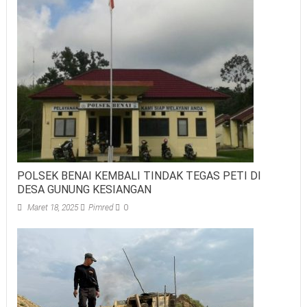
POLSEK BENAI KEMBALI TINDAK TEGAS PETI DI
DESA GUNUNG KESIANGAN
Maret 18, 2025
Pimred
0