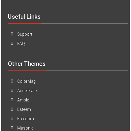
Useful Links
Support
FAQ
Other Themes
ColorMag
Accelerate
Ample
Esteem
Freedom
Masonic