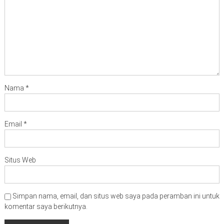
Nama
*
Email
*
Situs Web
Simpan nama, email, dan situs web saya pada peramban ini untuk
komentar saya berikutnya.